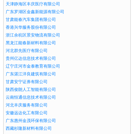
天津静海区丰庆医疗有限公司
广东罗湖区金鑫新能源有限公司
甘肃能春汽车集团有限公司
香港兴华服务股份有限公司
浙江余杭区景安物流有限公司
黑龙江能春新材料有限公司
河北群先医疗有限公司
贵州亿达信息技术有限公司
辽宁庄河市金泰教育有限公司
广东湛江洋良建筑有限公司
甘肃安宁证券有限公司
陕西俊朗人工智能有限公司
云南恒通信息技术有限公司
河北丰庆服务有限公司
安徽远达化工有限公司
广东惠州金茂环保有限公司
西藏杉隆新材料有限公司