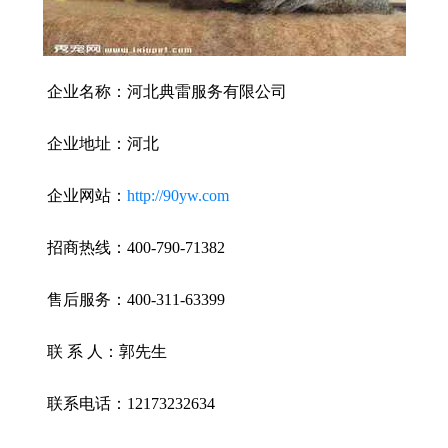
企业名称：河北典雷服务有限公司
企业地址：河北
企业网站：
http://90yw.com
招商热线：400-790-71382
售后服务：400-311-63399
联 系 人：郭先生
联系电话：12173232634